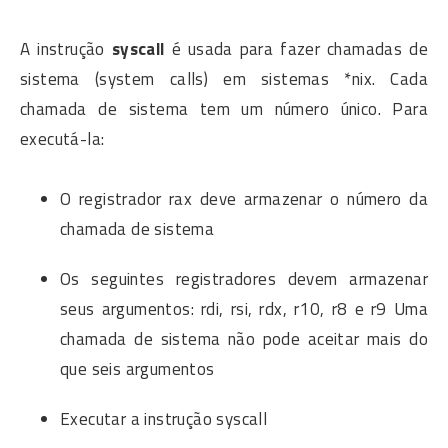
A instrução
syscall
é usada para fazer chamadas de
sistema (system calls) em sistemas *nix. Cada
chamada de sistema tem um número único. Para
executá-la:
O registrador rax deve armazenar o número da
chamada de sistema
Os seguintes registradores devem armazenar
seus argumentos: rdi, rsi, rdx, r10, r8 e r9 Uma
chamada de sistema não pode aceitar mais do
que seis argumentos
Executar a instrução syscall