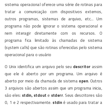
sistema operacional oferece uma série de rotinas para
tratar a comunicação com dispositivos externos,
outros programas, sistemas de arquivo, etc… Um
programa não pode ignorar o sistema operacional e
nem interagir diretamente com os recursos. O
programa fica limitado às chamadas de sistema
(system calls) que são rotinas oferecidas pelo sistema
operacional para o usuário
O Unix identifica um arquivo pelo seu
descritor
assim
que ele é aberto por um programa. Um arquivo é
aberto por meio da chamada de sistema
open
. Outros
3 arquivos são abertos assim que um programa inicia,
são eles:
stdin, stdout
e
stderr
. Seus descritores são
0, 1 e 2 respectivamente.
stdin
é usado para tratar a