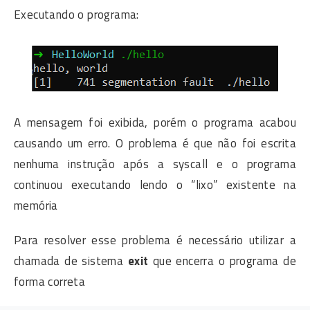
Executando o programa:
A mensagem foi exibida, porém o programa acabou
causando um erro. O problema é que não foi escrita
nenhuma instrução após a syscall e o programa
continuou executando lendo o “lixo” existente na
memória
Para resolver esse problema é necessário utilizar a
chamada de sistema
exit
que encerra o programa de
forma correta