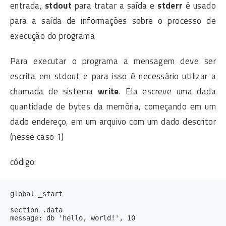
entrada,
stdout
para tratar a saída e
stderr
é usado
para a saída de informações sobre o processo de
execução do programa
Para executar o programa a mensagem deve ser
escrita em stdout e para isso é necessário utilizar a
chamada de sistema
write
. Ela escreve uma dada
quantidade de bytes da memória, começando em um
dado endereço, em um arquivo com um dado descritor
(nesse caso 1)
código:
global _start

section .data

message: db 'hello, world!', 10
