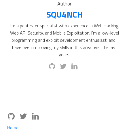
Author
SQU4NCH
I'm a pentester specialist with experience in Web Hacking,
Web API Security, and Mobile Exploitation. I'm a low-level
programming and exploit development enthusiast, and I
have been improving my skills in this area over the last
years.
Home