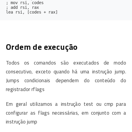
; mov rsi, codes

; add rsi, rax

Ordem de execução
Todos os comandos são executados de modo
consecutivo, exceto quando há uma instrução jump.
Jumps condicionais dependem do conteúdo do
registrador rflags
Em geral utilizamos a instrução test ou cmp para
configurar as flags necessárias, em conjunto com a
instrução jump