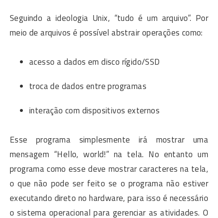
Seguindo a ideologia Unix, “tudo é um arquivo”. Por
meio de arquivos é possível abstrair operações como:
acesso a dados em disco rígido/SSD
troca de dados entre programas
interação com dispositivos externos
Esse programa simplesmente irá mostrar uma
mensagem “Hello, world!” na tela. No entanto um
programa como esse deve mostrar caracteres na tela,
o que não pode ser feito se o programa não estiver
executando direto no hardware, para isso é necessário
o sistema operacional para gerenciar as atividades. O