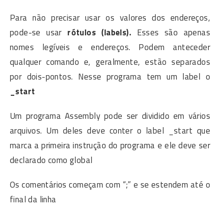
Para não precisar usar os valores dos endereços,
pode-se usar
rótulos (labels).
Esses são apenas
nomes legíveis e endereços. Podem anteceder
qualquer comando e, geralmente, estão separados
por dois-pontos. Nesse programa tem um label o
_start
Um programa Assembly pode ser dividido em vários
arquivos. Um deles deve conter o label _start que
marca a primeira instrução do programa e ele deve ser
declarado como global
Os comentários começam com “;” e se estendem até o
final da linha