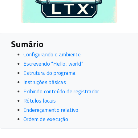
Sumário
Configurando o ambiente
Escrevendo “Hello, world”
Estrutura do programa
Instruções básicas
Exibindo conteúdo de registrador
Rótulos locais
Endereçamento relativo
Ordem de execução