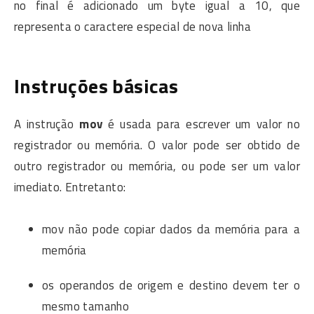
no final é adicionado um byte igual a 10, que
representa o caractere especial de nova linha
Instruções básicas
A instrução
mov
é usada para escrever um valor no
registrador ou memória. O valor pode ser obtido de
outro registrador ou memória, ou pode ser um valor
imediato. Entretanto:
mov não pode copiar dados da memória para a
memória
os operandos de origem e destino devem ter o
mesmo tamanho