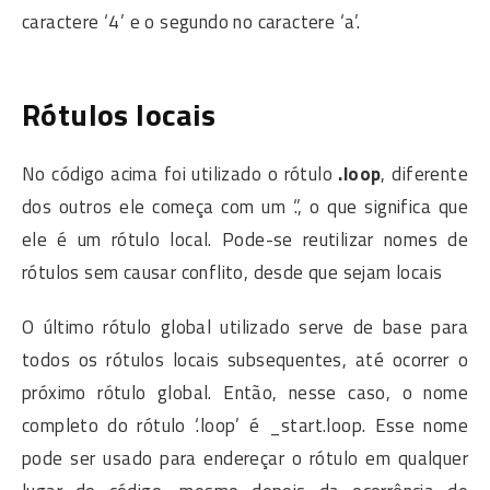
caractere ‘4’ e o segundo no caractere ‘a’.
Rótulos locais
No código acima foi utilizado o rótulo
.loop
, diferente
dos outros ele começa com um ‘.’, o que significa que
ele é um rótulo local. Pode-se reutilizar nomes de
rótulos sem causar conflito, desde que sejam locais
O último rótulo global utilizado serve de base para
todos os rótulos locais subsequentes, até ocorrer o
próximo rótulo global. Então, nesse caso, o nome
completo do rótulo ‘.loop’ é _start.loop. Esse nome
pode ser usado para endereçar o rótulo em qualquer