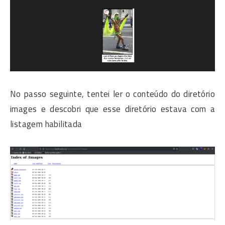
No passo seguinte, tentei ler o conteúdo do diretório
images e descobri que esse diretório estava com a
listagem habilitada