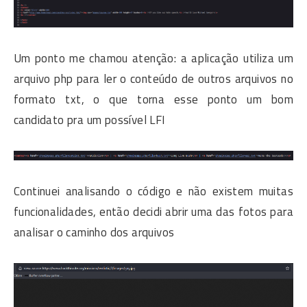
Um ponto me chamou atenção: a aplicação utiliza um
arquivo php para ler o conteúdo de outros arquivos no
formato txt, o que torna esse ponto um bom
candidato pra um possível LFI
Continuei analisando o código e não existem muitas
funcionalidades, então decidi abrir uma das fotos para
analisar o caminho dos arquivos