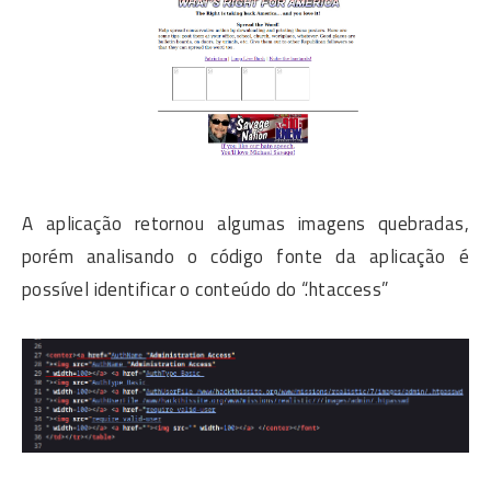
A aplicação retornou algumas imagens quebradas,
porém analisando o código fonte da aplicação é
possível identificar o conteúdo do “.htaccess”