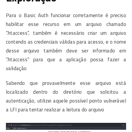
Para o Basic Auth funcionar corretamente é preciso
habilitar esse recurso em um arquivo chamado
“.htaccess”, também é necessário criar um arquivo
contendo as credenciais válidas para acesso, e o nome
desse arquivo também deve ser informado em
“.htaccess” para que a aplicação possa fazer a
validação
Sabendo que provavelmente esse arquivo está
localizado dentro do diretório que solicitou a
autenticação, utilizei aquele possível ponto vulnerável
a LFI para tentar realizar a leitura do arquivo