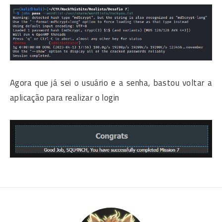
Agora que já sei o usuário e a senha, bastou voltar a
aplicação para realizar o login