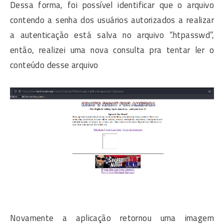
Dessa forma, foi possível identificar que o arquivo
contendo a senha dos usuários autorizados a realizar
a autenticação está salva no arquivo “.htpasswd”,
então, realizei uma nova consulta pra tentar ler o
conteúdo desse arquivo
Novamente a aplicação retornou uma imagem