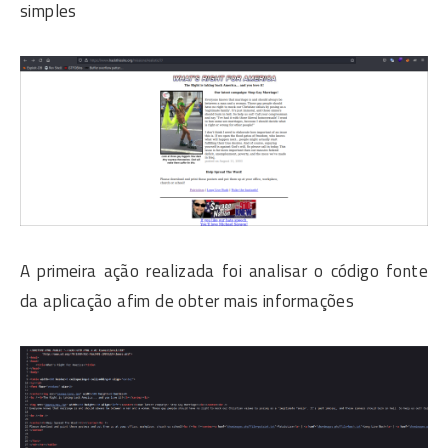
simples
A primeira ação realizada foi analisar o código fonte
da aplicação afim de obter mais informações