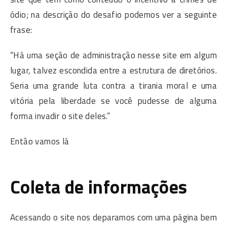
ódio; na descrição do desafio podemos ver a seguinte
frase:
“Há uma seção de administração nesse site em algum
lugar, talvez escondida entre a estrutura de diretórios.
Seria uma grande luta contra a tirania moral e uma
vitória pela liberdade se você pudesse de alguma
forma invadir o site deles.”
Então vamos lá
Coleta de informações
Acessando o site nos deparamos com uma página bem