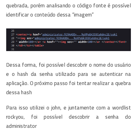
quebrada, porém analisando o código fonte é possível
identificar o conteúdo dessa “imagem”
Dessa forma, foi possível descobrir o nome do usuário
e o hash da senha utilizado para se autenticar na
aplicação. O próximo passo foi tentar realizar a quebra
dessa hash
Para isso utilizei o john, e juntamente com a wordlist
rockyou, foi possível descobrir a senha do
administrator