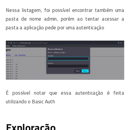
Nessa listagem, foi possível encontrar também uma
pasta de nome admin, porém ao tentar acessar a
pasta a aplicação pede por uma autenticação
É possível notar que essa autenticação é feita
utilizando o Basic Auth
Exploração