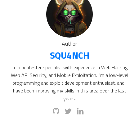
Author
SQU4NCH
I'm a pentester specialist with experience in Web Hacking,
Web API Security, and Mobile Exploitation. I'm a low-level
programming and exploit development enthusiast, and I
have been improving my skills in this area over the last
years.