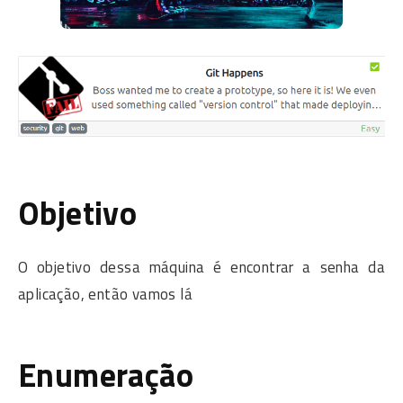
Objetivo
O objetivo dessa máquina é encontrar a senha da
aplicação, então vamos lá
Enumeração