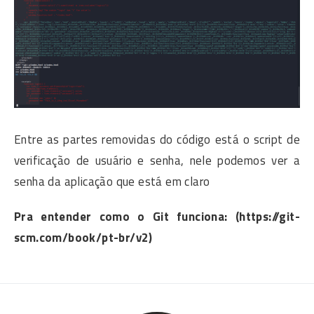
Entre as partes removidas do código está o script de
verificação de usuário e senha, nele podemos ver a
senha da aplicação que está em claro
Pra entender como o Git funciona: (https://git-
scm.com/book/pt-br/v2)