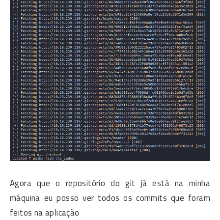
Agora que o repositório do git já está na minha
máquina eu posso ver todos os commits que foram
feitos na aplicação