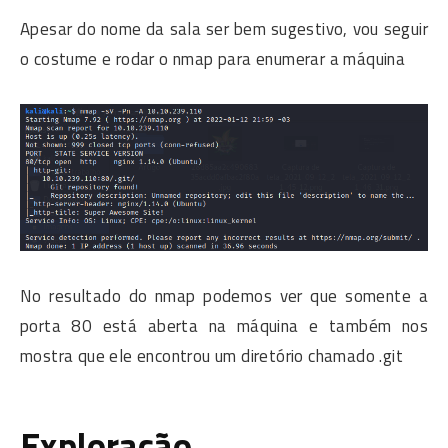
Apesar do nome da sala ser bem sugestivo, vou seguir
o costume e rodar o nmap para enumerar a máquina
No resultado do nmap podemos ver que somente a
porta 80 está aberta na máquina e também nos
mostra que ele encontrou um diretório chamado .git
Exploração