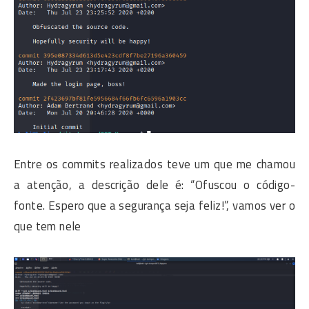
Entre os commits realizados teve um que me chamou
a atenção, a descrição dele é: “Ofuscou o código-
fonte. Espero que a segurança seja feliz!”, vamos ver o
que tem nele