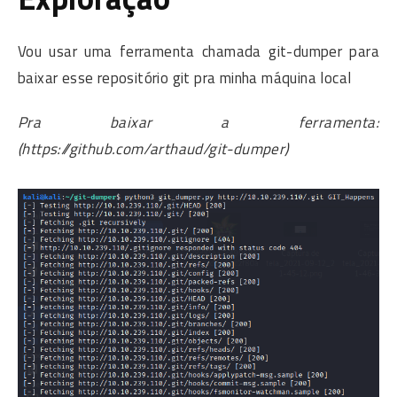
Vou usar uma ferramenta chamada git-dumper para
baixar esse repositório git pra minha máquina local
Pra baixar a ferramenta:
(https://github.com/arthaud/git-dumper)