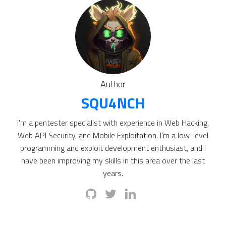
Author
SQU4NCH
I'm a pentester specialist with experience in Web Hacking,
Web API Security, and Mobile Exploitation. I'm a low-level
programming and exploit development enthusiast, and I
have been improving my skills in this area over the last
years.