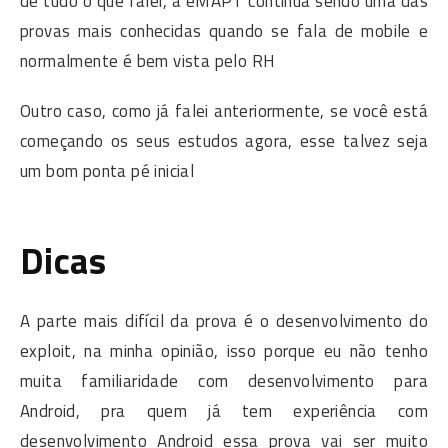
de tudo o que falei, a eMAPT continua sendo uma das
provas mais conhecidas quando se fala de mobile e
normalmente é bem vista pelo RH
Outro caso, como já falei anteriormente, se você está
começando os seus estudos agora, esse talvez seja
um bom ponta pé inicial
Dicas
A parte mais difícil da prova é o desenvolvimento do
exploit, na minha opinião, isso porque eu não tenho
muita familiaridade com desenvolvimento para
Android, pra quem já tem experiência com
desenvolvimento Android essa prova vai ser muito