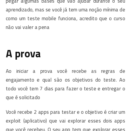
pegar algumas bases que vão ajudar durante o seu
aprendizado, mas se você já tem uma noção mínima de
como um teste mobile funciona, acredito que o curso
não vai valer a pena
A prova
Ao iniciar a prova você recebe as regras de
engajamento e qual são os objetivos do teste. Ao
todo você tem 7 dias para fazer o teste e entregar o
que é solicitado
Você recebe 2 apps para testar e o objetivo é criar um
exploit (aplicativo) que vai explorar esses dois apps
que você recebeu. O seu app tem que explorar esses