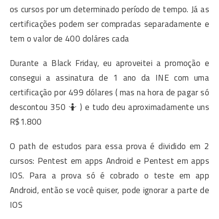
os cursos por um determinado período de tempo. Já as
certificações podem ser compradas separadamente e
tem o valor de 400 doláres cada
Durante a Black Friday, eu aproveitei a promoção e
consegui a assinatura de 1 ano da INE com uma
certificação por 499 dólares ( mas na hora de pagar só
descontou 350 🤷 ) e tudo deu aproximadamente uns
R$1.800
O path de estudos para essa prova é dividido em 2
cursos: Pentest em apps Android e Pentest em apps
IOS. Para a prova só é cobrado o teste em app
Android, então se você quiser, pode ignorar a parte de
IOS