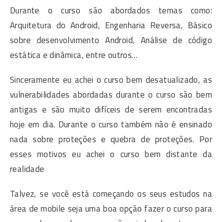
Durante o curso são abordados temas como:
Arquitetura do Android, Engenharia Reversa, Básico
sobre desenvolvimento Android, Análise de código
estática e dinâmica, entre outros…
Sinceramente eu achei o curso bem desatualizado, as
vulnerabilidades abordadas durante o curso são bem
antigas e são muito difíceis de serem encontradas
hoje em dia. Durante o curso também não é ensinado
nada sobre proteções e quebra de proteções. Por
esses motivos eu achei o curso bem distante da
realidade
Talvez, se você está começando os seus estudos na
área de mobile seja uma boa opção fazer o curso para