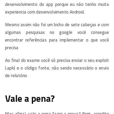
desenvolvimento do app porque eu não tenho muita
experiencia com desenvolvimento Android.
Mesmo assim não foi um bicho de sete cabeças e com
algumas pesquisas no google você consegue
encontrar referências para implementar o que você
precisa
Ao final do exame você só precisa enviar o seu exploit
(.apk) e o código fonte, não sendo necessário o envio
de relatório
Vale a pena?
Mas afinal, vale a pena fazer a prova? Bom, acredito