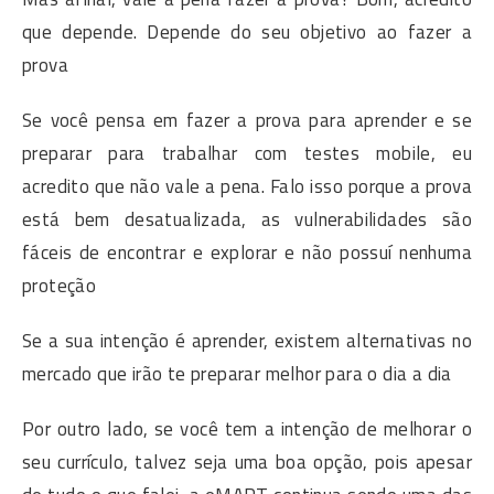
que depende. Depende do seu objetivo ao fazer a
prova
Se você pensa em fazer a prova para aprender e se
preparar para trabalhar com testes mobile, eu
acredito que não vale a pena. Falo isso porque a prova
está bem desatualizada, as vulnerabilidades são
fáceis de encontrar e explorar e não possuí nenhuma
proteção
Se a sua intenção é aprender, existem alternativas no
mercado que irão te preparar melhor para o dia a dia
Por outro lado, se você tem a intenção de melhorar o
seu currículo, talvez seja uma boa opção, pois apesar