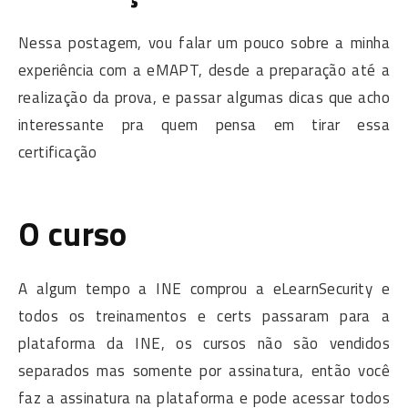
Nessa postagem, vou falar um pouco sobre a minha
experiência com a eMAPT, desde a preparação até a
realização da prova, e passar algumas dicas que acho
interessante pra quem pensa em tirar essa
certificação
O curso
A algum tempo a INE comprou a eLearnSecurity e
todos os treinamentos e certs passaram para a
plataforma da INE, os cursos não são vendidos
separados mas somente por assinatura, então você
faz a assinatura na plataforma e pode acessar todos