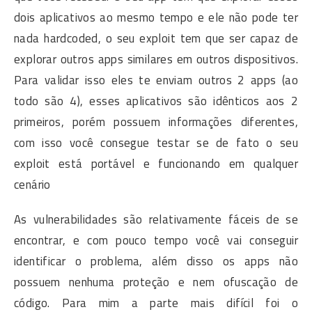
dois aplicativos ao mesmo tempo e ele não pode ter
nada hardcoded, o seu exploit tem que ser capaz de
explorar outros apps similares em outros dispositivos.
Para validar isso eles te enviam outros 2 apps (ao
todo são 4), esses aplicativos são idênticos aos 2
primeiros, porém possuem informações diferentes,
com isso você consegue testar se de fato o seu
exploit está portável e funcionando em qualquer
cenário
As vulnerabilidades são relativamente fáceis de se
encontrar, e com pouco tempo você vai conseguir
identificar o problema, além disso os apps não
possuem nenhuma proteção e nem ofuscação de
código. Para mim a parte mais difícil foi o