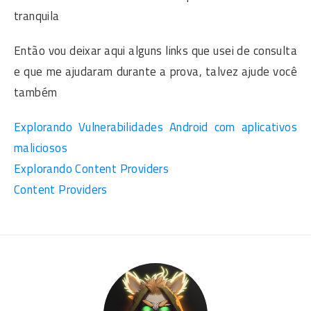
tranquila
Então vou deixar aqui alguns links que usei de consulta
e que me ajudaram durante a prova, talvez ajude você
também
Explorando Vulnerabilidades Android com aplicativos
maliciosos
Explorando Content Providers
Content Providers